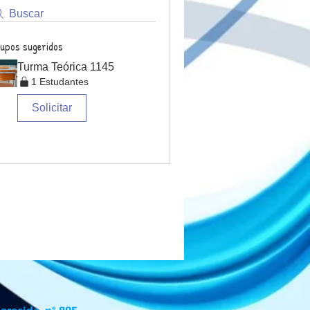
Buscar
upos sugeridos
Turma Teórica 1145
1 Estudantes
Solicitar