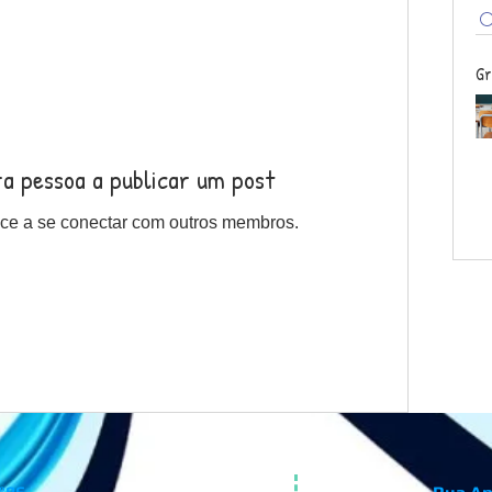
Gr
ra pessoa a publicar um post
ce a se conectar com outros membros.